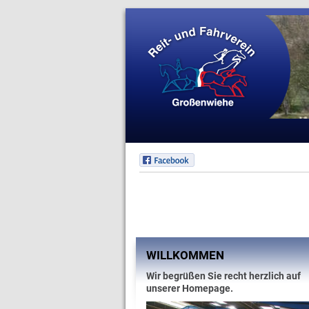
WILLKOMMEN
Wir begrüßen Sie recht herzlich auf
unserer Homepage.