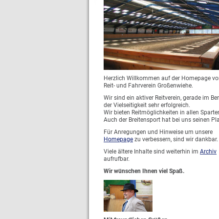
Herzlich Willkommen auf der Homepage v
Reit- und Fahrverein Großenwiehe.
Wir sind ein aktiver Reitverein, gerade im Be
der Vielseitigkeit sehr erfolgreich.
Wir bieten Reitmöglichkeiten in allen Sparte
Auch der Breitensport hat bei uns seinen Pla
Für Anregungen und Hinweise um unsere
Homepage
zu verbessern, sind wir dankbar.
Viele ältere Inhalte sind weiterhin im
Archiv
aufrufbar.
Wir wünschen Ihnen viel Spaß.