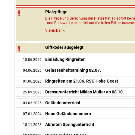
Platzpflege
Die Pflege und Beregnung der Plätze hat ab sofort kein
- und Platzwart euch bittet auf die freien Plätze auszuw
Vielen Dank
Giftköder ausgelegt
Einladung Ringreiten
18.06.2026
Gelassenheitstraining 02.07.
04.06.2026
Ringreiten am 21.06. RSG Hohe Geest
01.06.2026
Dressurunterricht Niklas Müller ab 08.10.
25.09.2025
Geländeunterricht
03.03.2025
Neue Geländenummern
07.01.2024
Abreiten Springunterricht
15.11.2023