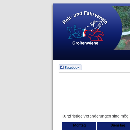
Kurzfristige Veränderungen sind mög
Montag
Dienstag