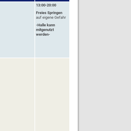
13:00-20:00
Freies Springen
auf eigene Gefahr
-Halle kann
mitgenutzt
werden-