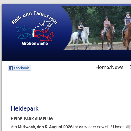
Home/News
Heidepark
HEIDE-PARK AUSFLUG
Am
Mittwoch, den 5. August 2026 ist es
wieder soweit.? Unser alljä