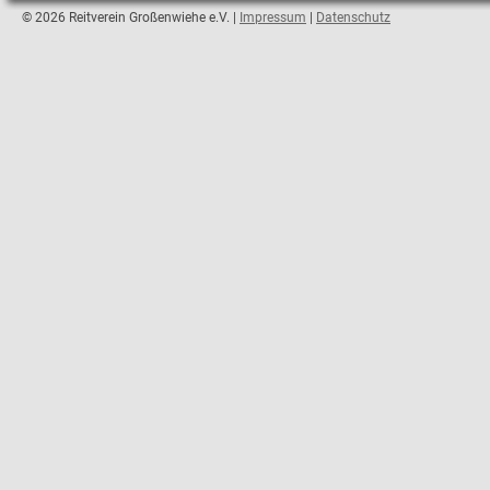
© 2026 Reitverein Großenwiehe e.V. |
Impressum
|
Datenschutz