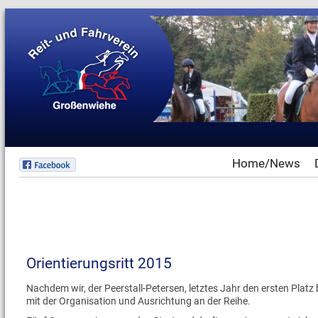
Home/News
Orientierungsritt 2015
Nachdem wir, der Peerstall-Petersen, letztes Jahr den ersten Plat
mit der Organisation und Ausrichtung an der Reihe.