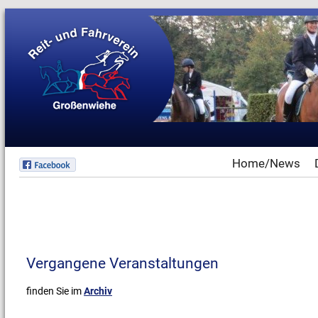
Home/News
Vergangene Veranstaltungen
finden Sie im
Archiv